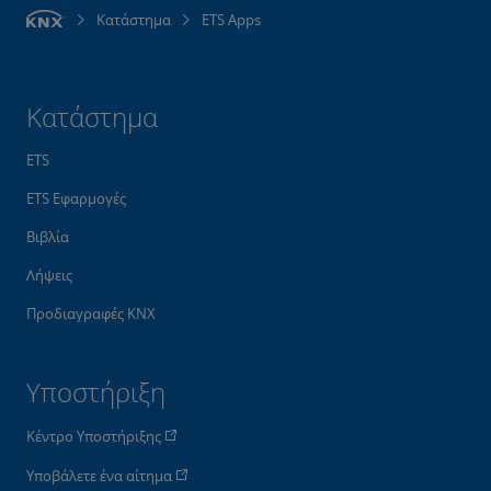
Κατάστημα
ETS Apps
Κατάστημα
ETS
ETS Εφαρμογές
Βιβλία
Λήψεις
Προδιαγραφές KNX
Υποστήριξη
Κέντρο Υποστήριξης
Υποβάλετε ένα αίτημα