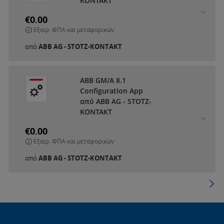
KONTAKT
€0.00
Εξαιρ. ΦΠΑ και μεταφορικών
από
ABB AG - STOTZ-KONTAKT
ABB GM/A 8.1
Configuration App
από ABB AG - STOTZ-
KONTAKT
€0.00
Εξαιρ. ΦΠΑ και μεταφορικών
από
ABB AG - STOTZ-KONTAKT