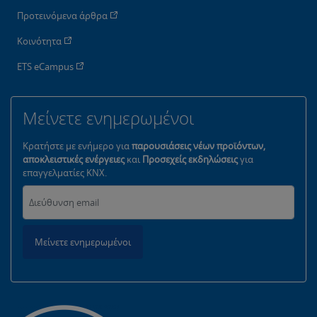
Προτεινόμενα άρθρα
Κοινότητα
ETS eCampus
Μείνετε ενημερωμένοι
Κρατήστε με ενήμερο για
παρουσιάσεις νέων προϊόντων,
αποκλειστικές ενέργειες
και
Προσεχείς εκδηλώσεις
για
επαγγελματίες KNX.
Μείνετε ενημερωμένοι