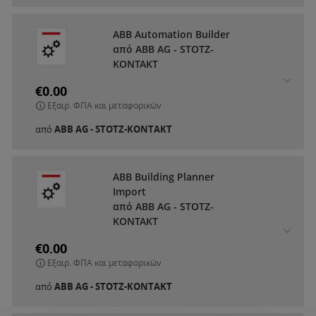
ABB Automation Builder
από ABB AG - STOTZ-
KONTAKT
€0.00
Εξαιρ. ΦΠΑ και μεταφορικών
από
ABB AG - STOTZ-KONTAKT
ABB Building Planner
Import
από ABB AG - STOTZ-
KONTAKT
€0.00
Εξαιρ. ΦΠΑ και μεταφορικών
από
ABB AG - STOTZ-KONTAKT