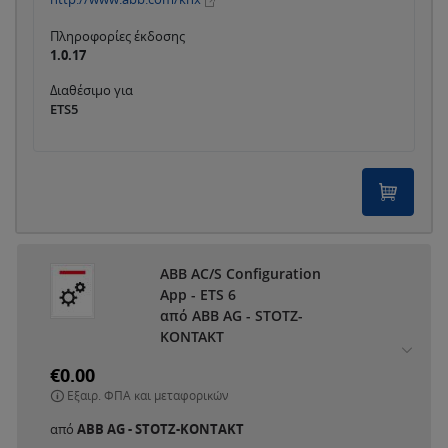
Πληροφορίες έκδοσης
1.0.17
Διαθέσιμο για
ETS5
ABB AC/S Configuration
App - ETS 6
από ABB AG - STOTZ-
KONTAKT
€0.00
Εξαιρ. ΦΠΑ και μεταφορικών
από
ABB AG - STOTZ-KONTAKT