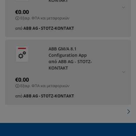
KONTAKT
€0.00
Εξαιρ. ΦΠΑ και μεταφορικών
από
ABB AG - STOTZ-KONTAKT
ABB GM/A 8.1
Configuration App
από ABB AG - STOTZ-
KONTAKT
€0.00
Εξαιρ. ΦΠΑ και μεταφορικών
από
ABB AG - STOTZ-KONTAKT