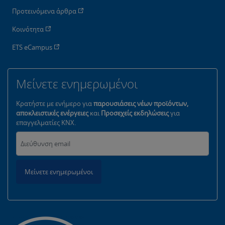
Προτεινόμενα άρθρα
Κοινότητα
ETS eCampus
Μείνετε ενημερωμένοι
Κρατήστε με ενήμερο για
παρουσιάσεις νέων προϊόντων,
αποκλειστικές ενέργειες
και
Προσεχείς εκδηλώσεις
για
επαγγελματίες KNX.
Μείνετε ενημερωμένοι