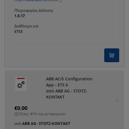
Πληροφορίες έκδοσης
1.0.17
Διαθέσιμο για
ETS5
ABB AC/S Configuration
App - ETS 6
από ABB AG - STOTZ-
KONTAKT
€0.00
Εξαιρ. ΦΠΑ και μεταφορικών
από
ABB AG - STOTZ-KONTAKT