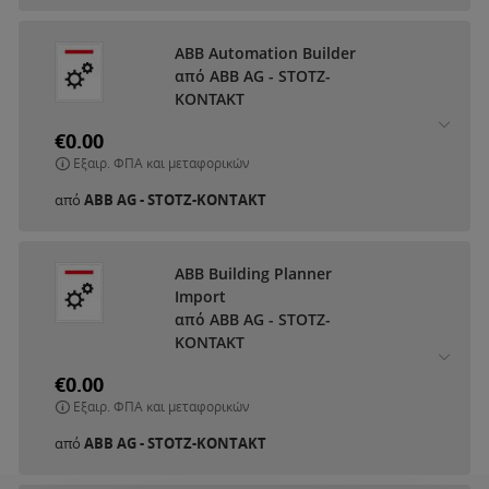
ABB Automation Builder
από ABB AG - STOTZ-
KONTAKT
€0.00
Εξαιρ. ΦΠΑ και μεταφορικών
από
ABB AG - STOTZ-KONTAKT
ABB Building Planner
Import
από ABB AG - STOTZ-
KONTAKT
€0.00
Εξαιρ. ΦΠΑ και μεταφορικών
από
ABB AG - STOTZ-KONTAKT