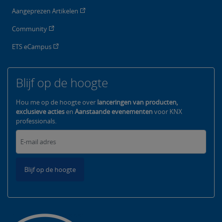
Aangeprezen Artikelen
Community
ETS eCampus
Blijf op de hoogte
Hou me op de hoogte over
lanceringen van producten,
exclusieve acties
en
Aanstaande evenementen
voor KNX
professionals.
Blijf op de hoogte