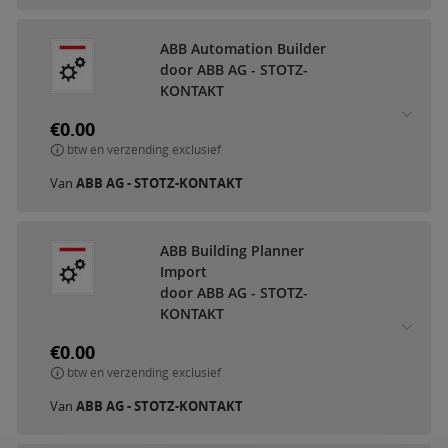
ABB Automation Builder
door ABB AG - STOTZ-
KONTAKT
€0.00
btw en verzending exclusief
Van
ABB AG - STOTZ-KONTAKT
ABB Building Planner
Import
door ABB AG - STOTZ-
KONTAKT
€0.00
btw en verzending exclusief
Van
ABB AG - STOTZ-KONTAKT