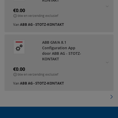
KONTAKT
€0.00
btw en verzending exclusief
Van
ABB AG - STOTZ-KONTAKT
ABB GM/A 8.1
Configuration App
door ABB AG - STOTZ-
KONTAKT
€0.00
btw en verzending exclusief
Van
ABB AG - STOTZ-KONTAKT