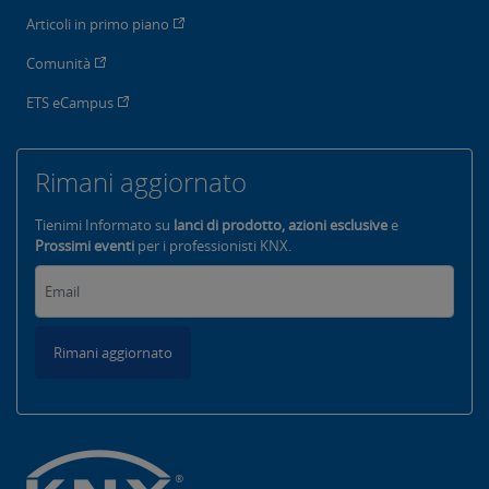
Articoli in primo piano
Comunità
ETS eCampus
Rimani aggiornato
Tienimi Informato su
lanci di prodotto, azioni esclusive
e
Prossimi eventi
per i professionisti KNX.
Rimani aggiornato