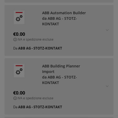
ABB Automation Builder
da ABB AG - STOTZ-
KONTAKT
€0.00
IVA e spedizione escluse
Da
ABB AG - STOTZ-KONTAKT
ABB Building Planner
Import
da ABB AG - STOTZ-
KONTAKT
€0.00
IVA e spedizione escluse
Da
ABB AG - STOTZ-KONTAKT