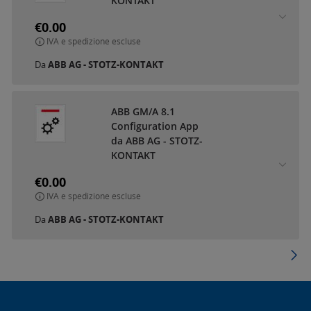
KONTAKT
€0.00
IVA e spedizione escluse
Da
ABB AG - STOTZ-KONTAKT
ABB GM/A 8.1
Configuration App
da ABB AG - STOTZ-
KONTAKT
€0.00
IVA e spedizione escluse
Da
ABB AG - STOTZ-KONTAKT