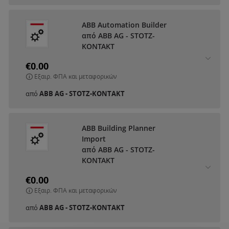
ABB Automation Builder
από ABB AG - STOTZ-
KONTAKT
€0.00
Εξαιρ. ΦΠΑ και μεταφορικών
από
ABB AG - STOTZ-KONTAKT
ABB Building Planner
Import
από ABB AG - STOTZ-
KONTAKT
€0.00
Εξαιρ. ΦΠΑ και μεταφορικών
από
ABB AG - STOTZ-KONTAKT