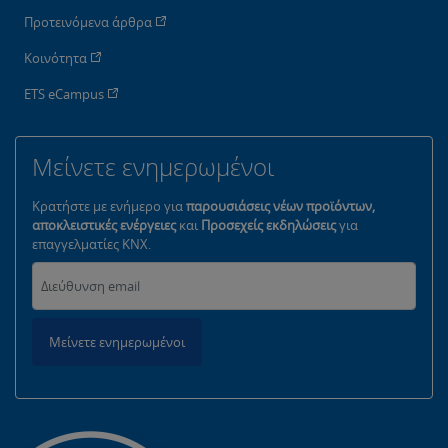
Προτεινόμενα άρθρα
Κοινότητα
ETS eCampus
Μείνετε ενημερωμένοι
Κρατήστε με ενήμερο για
παρουσιάσεις νέων προϊόντων,
αποκλειστικές ενέργειες
και
Προσεχείς εκδηλώσεις
για
επαγγελματίες KNX.
Μείνετε ενημερωμένοι