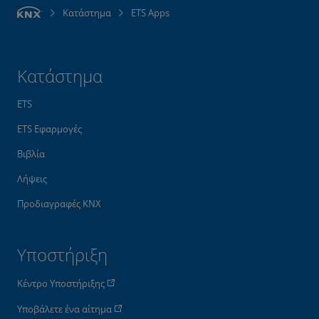
Κατάστημα
ETS Apps
Κατάστημα
ETS
ETS Εφαρμογές
Βιβλία
Λήψεις
Προδιαγραφές KNX
Υποστήριξη
Κέντρο Υποστήριξης
Υποβάλετε ένα αίτημα