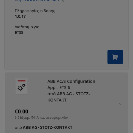
Πληροφορίες έκδοσης
1.0.17
Διαθέσιμο για
ETS5
ABB AC/S Configuration
App - ETS 6
από ABB AG - STOTZ-
KONTAKT
€0.00
Εξαιρ. ΦΠΑ και μεταφορικών
από
ABB AG - STOTZ-KONTAKT