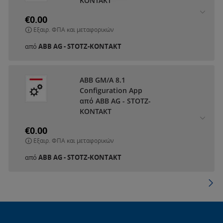
KONTAKT
€0.00
Εξαιρ. ΦΠΑ και μεταφορικών
από
ABB AG - STOTZ-KONTAKT
ABB GM/A 8.1
Configuration App
από ABB AG - STOTZ-
KONTAKT
€0.00
Εξαιρ. ΦΠΑ και μεταφορικών
από
ABB AG - STOTZ-KONTAKT