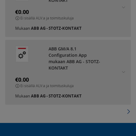
KONTAKT
€0.00
Ei sisällä ALV:a ja toimituskuluja
Mukaan
ABB AG - STOTZ-KONTAKT
ABB GM/A 8.1
Configuration App
mukaan ABB AG - STOTZ-
KONTAKT
€0.00
Ei sisällä ALV:a ja toimituskuluja
Mukaan
ABB AG - STOTZ-KONTAKT