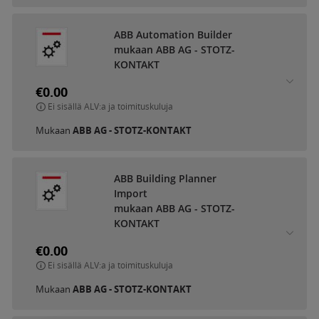
ABB Automation Builder
mukaan ABB AG - STOTZ-
KONTAKT
€0.00
Ei sisällä ALV:a ja toimituskuluja
Mukaan
ABB AG - STOTZ-KONTAKT
ABB Building Planner
Import
mukaan ABB AG - STOTZ-
KONTAKT
€0.00
Ei sisällä ALV:a ja toimituskuluja
Mukaan
ABB AG - STOTZ-KONTAKT