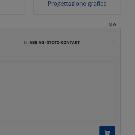
Progettazione grafica
Da
ABB AG - STOTZ-KONTAKT