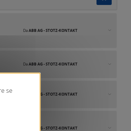
Da
ABB AG - STOTZ-KONTAKT
Da
ABB AG - STOTZ-KONTAKT
re se
Da
ABB AG - STOTZ-KONTAKT
Da
ABB AG - STOTZ-KONTAKT