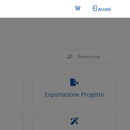
Accedi
Esportazione Progetto