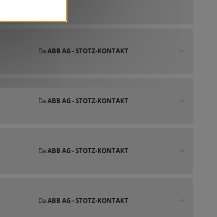
Da
ABB AG - STOTZ-KONTAKT
Da
ABB AG - STOTZ-KONTAKT
Da
ABB AG - STOTZ-KONTAKT
Da
ABB AG - STOTZ-KONTAKT