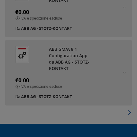
KONTAKT
€0.00
IVA e spedizione escluse
Da
ABB AG - STOTZ-KONTAKT
ABB GM/A 8.1
Configuration App
da ABB AG - STOTZ-
KONTAKT
€0.00
IVA e spedizione escluse
Da
ABB AG - STOTZ-KONTAKT