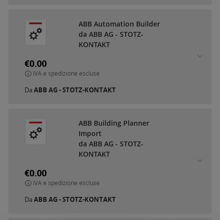
ABB Automation Builder
da ABB AG - STOTZ-
KONTAKT
€0.00
IVA e spedizione escluse
Da
ABB AG - STOTZ-KONTAKT
ABB Building Planner
Import
da ABB AG - STOTZ-
KONTAKT
€0.00
IVA e spedizione escluse
Da
ABB AG - STOTZ-KONTAKT