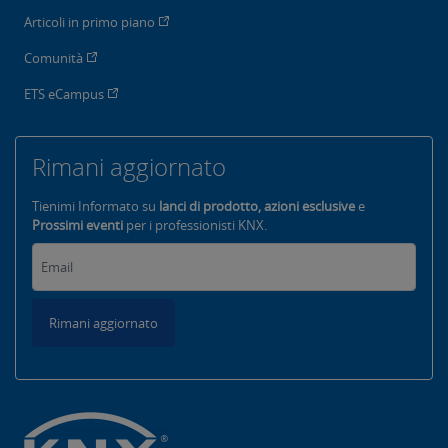
Articoli in primo piano
Comunità
ETS eCampus
Rimani aggiornato
Tienimi Informato su
lanci di prodotto, azioni esclusive
e
Prossimi eventi
per i professionisti KNX.
Rimani aggiornato