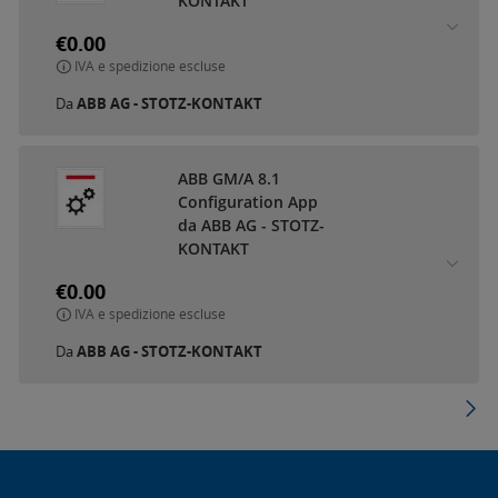
KONTAKT
€0.00
IVA e spedizione escluse
Da
ABB AG - STOTZ-KONTAKT
ABB GM/A 8.1
Configuration App
da ABB AG - STOTZ-
KONTAKT
€0.00
IVA e spedizione escluse
Da
ABB AG - STOTZ-KONTAKT