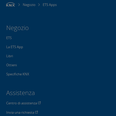
Negozio
ETS Apps
Negozio
ETS
La ETS App
Libri
Ottieni
Specifiche KNX
Assistenza
Centro di assistenza
Invia una richiesta