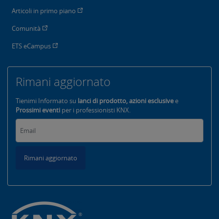
Articoli in primo piano
Comunità
ETS eCampus
Rimani aggiornato
Tienimi Informato su
lanci di prodotto, azioni esclusive
e
Prossimi eventi
per i professionisti KNX.
Rimani aggiornato