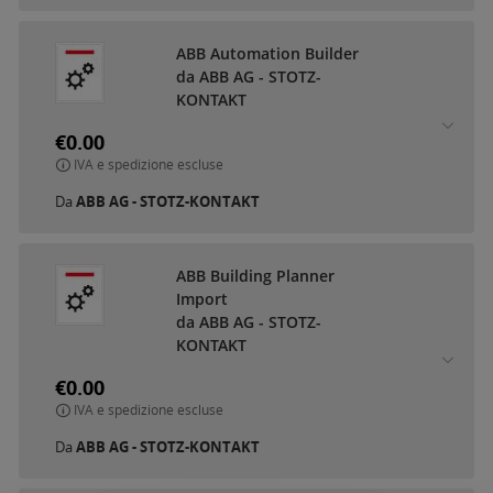
ABB Automation Builder
da ABB AG - STOTZ-
KONTAKT
€0.00
IVA e spedizione escluse
Da
ABB AG - STOTZ-KONTAKT
ABB Building Planner
Import
da ABB AG - STOTZ-
KONTAKT
€0.00
IVA e spedizione escluse
Da
ABB AG - STOTZ-KONTAKT