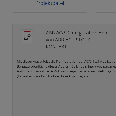
Projektdatei
ABB AC/S Configuration App
von ABB AG - STOTZ-
KONTAKT
Mit dieser App erfolgt die Konfiguration der AC/S 1.x.1 Applicatio
Benutzeroberfläche dieser App ermöglicht ein intuitives paramet
Automationsmodule (ASM).Grundlegende Geräteeinstellungen s
(Download) sind auch ohne diese App möglich.