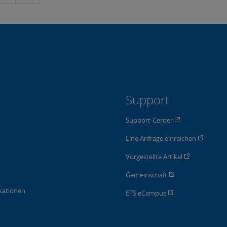
Support
Support-Center
Eine Anfrage einreichen
Vorgestellte Artikel
Gemeinschaft
kationen
ETS eCampus