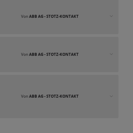
Von
ABB AG - STOTZ-KONTAKT
Von
ABB AG - STOTZ-KONTAKT
Von
ABB AG - STOTZ-KONTAKT