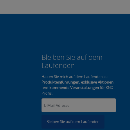
Bleiben Sie auf dem
Laufenden
Halten Sie mich auf dem Laufenden zu
Produkteinführungen, exklusive Aktionen
und
kommende Veranstaltungen
für KNX
Profis.
Bleiben Sie auf dem Laufenden