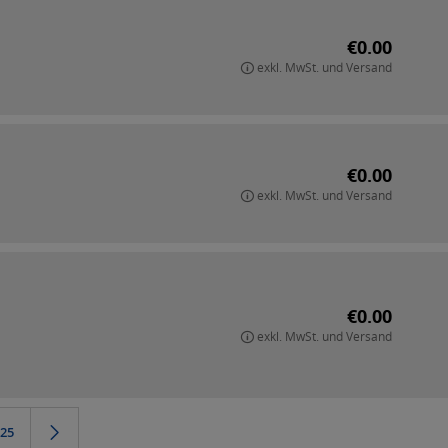
€0.00
exkl. MwSt. und Versand
€0.00
exkl. MwSt. und Versand
€0.00
exkl. MwSt. und Versand
25