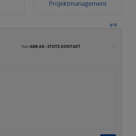
Projektmanagement
Von
ABB AG - STOTZ-KONTAKT