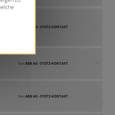
welche
Von
ABB AG - STOTZ-KONTAKT
Von
ABB AG - STOTZ-KONTAKT
Von
ABB AG - STOTZ-KONTAKT