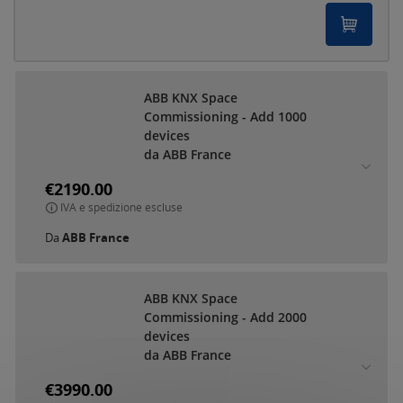
ABB KNX Space
Commissioning - Add 1000
devices
da ABB France
€2190.00
IVA e spedizione escluse
Da
ABB France
ABB KNX Space
Commissioning - Add 2000
devices
da ABB France
€3990.00