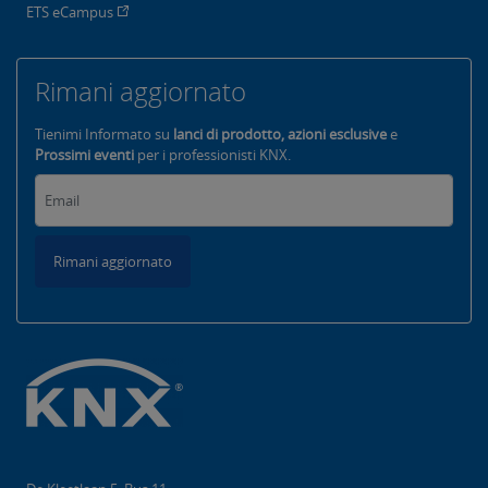
ETS eCampus
Rimani aggiornato
Tienimi Informato su
lanci di prodotto, azioni esclusive
e
Prossimi eventi
per i professionisti KNX.
Rimani aggiornato