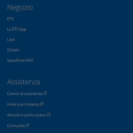
Negozio
ETS
La ETS App
Libri
Ottieni
Specifiche KNX
Assistenza
Centro di assistenza
Invia una richiesta
Articoli in primo piano
Comunità