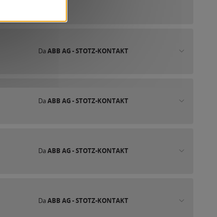
Da
ABB AG - STOTZ-KONTAKT
Da
ABB AG - STOTZ-KONTAKT
Da
ABB AG - STOTZ-KONTAKT
Da
ABB AG - STOTZ-KONTAKT