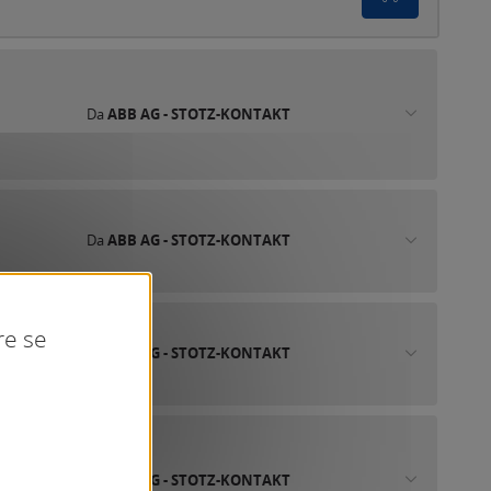
Da
ABB AG - STOTZ-KONTAKT
Da
ABB AG - STOTZ-KONTAKT
re se
Da
ABB AG - STOTZ-KONTAKT
Da
ABB AG - STOTZ-KONTAKT