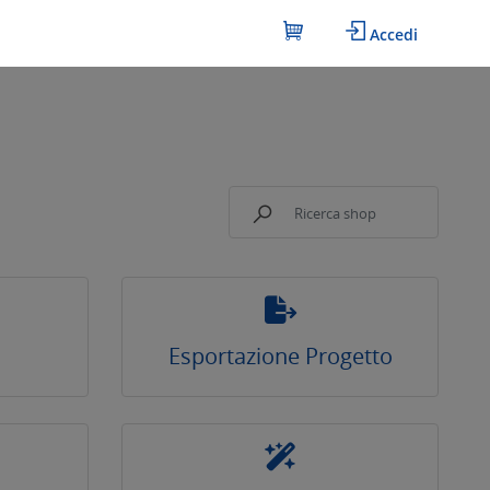
Accedi
Esportazione Progetto