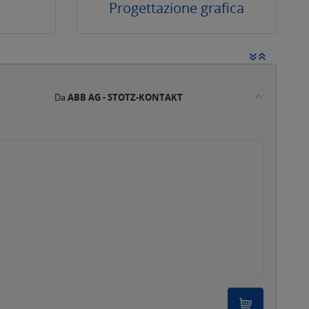
Progettazione grafica
Da
ABB AG - STOTZ-KONTAKT