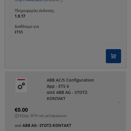
Πληροφορίες έκδοσης
1.0.17
Διαθέσιμο για
ETS5
ABB AC/S Configuration
App - ETS 6
από ABB AG - STOTZ-
KONTAKT
€0.00
Εξαιρ. ΦΠΑ και μεταφορικών
από
ABB AG - STOTZ-KONTAKT