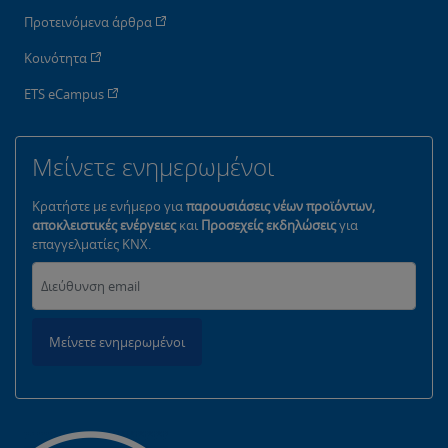
Προτεινόμενα άρθρα
Κοινότητα
ETS eCampus
Μείνετε ενημερωμένοι
Κρατήστε με ενήμερο για
παρουσιάσεις νέων προϊόντων,
αποκλειστικές ενέργειες
και
Προσεχείς εκδηλώσεις
για
επαγγελματίες KNX.
Μείνετε ενημερωμένοι