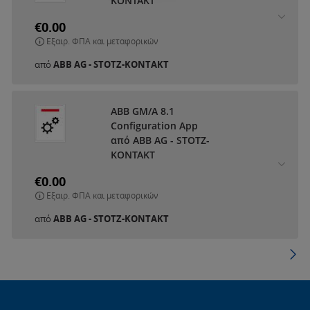
KONTAKT
€0.00
Εξαιρ. ΦΠΑ και μεταφορικών
από
ABB AG - STOTZ-KONTAKT
ABB GM/A 8.1
Configuration App
από ABB AG - STOTZ-
KONTAKT
€0.00
Εξαιρ. ΦΠΑ και μεταφορικών
από
ABB AG - STOTZ-KONTAKT