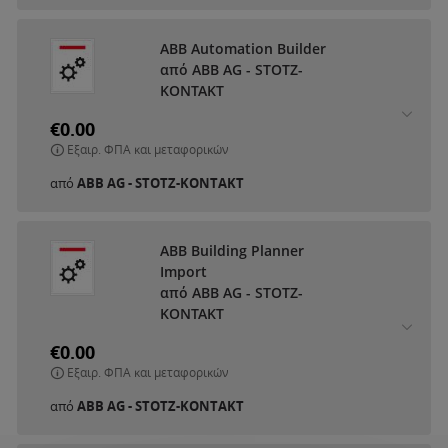
ABB Automation Builder
από ABB AG - STOTZ-
KONTAKT
€0.00
Εξαιρ. ΦΠΑ και μεταφορικών
από
ABB AG - STOTZ-KONTAKT
ABB Building Planner
Import
από ABB AG - STOTZ-
KONTAKT
€0.00
Εξαιρ. ΦΠΑ και μεταφορικών
από
ABB AG - STOTZ-KONTAKT