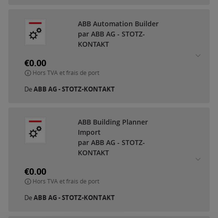
ABB Automation Builder
par ABB AG - STOTZ-
KONTAKT
€0.00
Hors TVA et frais de port
De
ABB AG - STOTZ-KONTAKT
ABB Building Planner
Import
par ABB AG - STOTZ-
KONTAKT
€0.00
Hors TVA et frais de port
De
ABB AG - STOTZ-KONTAKT