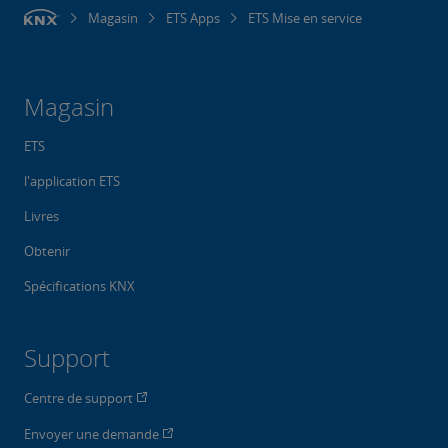
Magasin
ETS Apps
ETS Mise en service
Magasin
ETS
l'application ETS
Livres
Obtenir
Spécifications KNX
Support
Centre de support
Envoyer une demande