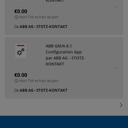
KONTAKT
€0.00
Hors TVA et frais de port
De
ABB AG - STOTZ-KONTAKT
ABB GM/A 8.1
Configuration App
par ABB AG - STOTZ-
KONTAKT
€0.00
Hors TVA et frais de port
De
ABB AG - STOTZ-KONTAKT