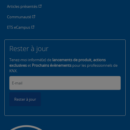
Articles présentés
Communauté
ETS eCampus
Rester à jour
Tenez-moi informé(e) de
lancements de produit, actions
exclusives
et
Prochains évènements
pour les professionnels de
KNX.
Rester à jour