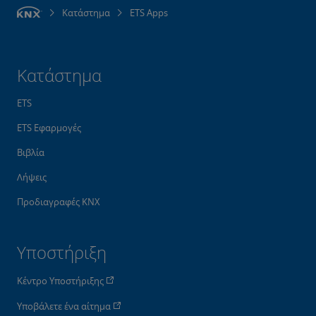
Κατάστημα
ETS Apps
Κατάστημα
ETS
ETS Εφαρμογές
Βιβλία
Λήψεις
Προδιαγραφές KNX
Υποστήριξη
Κέντρο Υποστήριξης
Υποβάλετε ένα αίτημα