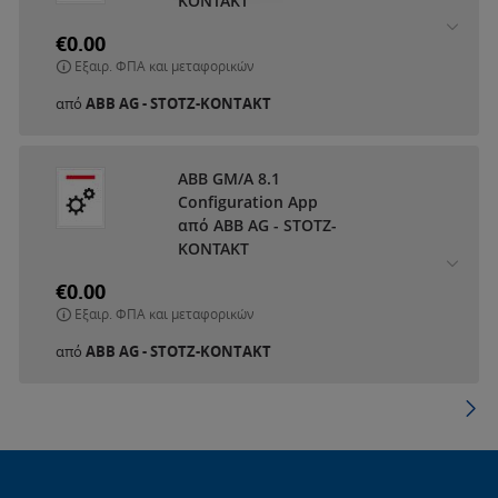
KONTAKT
€0.00
Εξαιρ. ΦΠΑ και μεταφορικών
από
ABB AG - STOTZ-KONTAKT
ABB GM/A 8.1
Configuration App
από ABB AG - STOTZ-
KONTAKT
€0.00
Εξαιρ. ΦΠΑ και μεταφορικών
από
ABB AG - STOTZ-KONTAKT