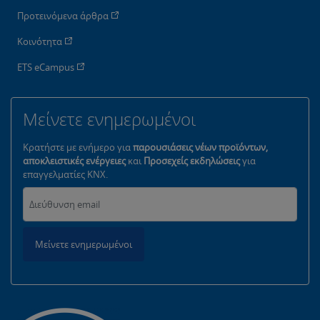
Προτεινόμενα άρθρα
Κοινότητα
ETS eCampus
Μείνετε ενημερωμένοι
Κρατήστε με ενήμερο για
παρουσιάσεις νέων προϊόντων,
αποκλειστικές ενέργειες
και
Προσεχείς εκδηλώσεις
για
επαγγελματίες KNX.
Μείνετε ενημερωμένοι