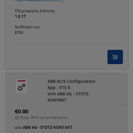
Πληροφορίες έκδοσης
1.0.17
Διαθέσιμο για
ETS5
ABB AC/S Configuration
App - ETS 6
από ABB AG - STOTZ-
KONTAKT
€0.00
Εξαιρ. ΦΠΑ και μεταφορικών
από
ABB AG - STOTZ-KONTAKT