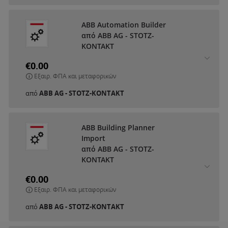
ABB Automation Builder
από ABB AG - STOTZ-
KONTAKT
€0.00
Εξαιρ. ΦΠΑ και μεταφορικών
από
ABB AG - STOTZ-KONTAKT
ABB Building Planner
Import
από ABB AG - STOTZ-
KONTAKT
€0.00
Εξαιρ. ΦΠΑ και μεταφορικών
από
ABB AG - STOTZ-KONTAKT