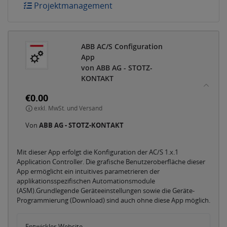
Projektmanagement
ABB AC/S Configuration
App
von ABB AG - STOTZ-
KONTAKT
€0.00
exkl. MwSt. und Versand
Von
ABB AG - STOTZ-KONTAKT
Mit dieser App erfolgt die Konfiguration der AC/S 1.x.1
Application Controller. Die grafische Benutzeroberfläche dieser
App ermöglicht ein intuitives parametrieren der
applikationsspezifischen Automationsmodule
(ASM).Grundlegende Geräteeinstellungen sowie die Geräte-
Programmierung (Download) sind auch ohne diese App möglich.
Entwickler-Website