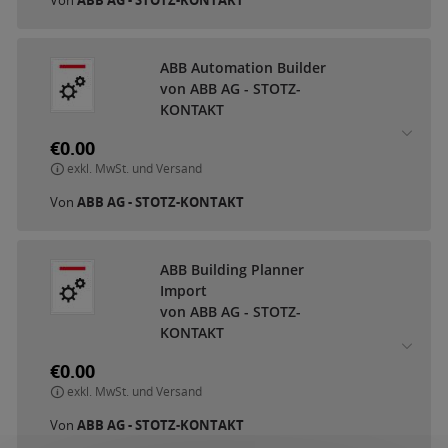
ABB Automation Builder
von ABB AG - STOTZ-
KONTAKT
€0.00
exkl. MwSt. und Versand
Von
ABB AG - STOTZ-KONTAKT
ABB Building Planner
Import
von ABB AG - STOTZ-
KONTAKT
€0.00
exkl. MwSt. und Versand
Von
ABB AG - STOTZ-KONTAKT