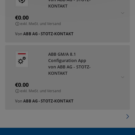
KONTAKT
€0.00
exkl. MwSt. und Versand
Von
ABB AG - STOTZ-KONTAKT
ABB GM/A 8.1
Configuration App
von ABB AG - STOTZ-
KONTAKT
€0.00
exkl. MwSt. und Versand
Von
ABB AG - STOTZ-KONTAKT