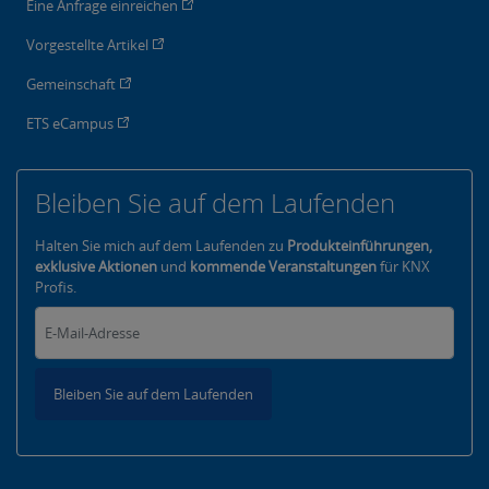
Eine Anfrage einreichen
Vorgestellte Artikel
Gemeinschaft
ETS eCampus
Bleiben Sie auf dem Laufenden
Halten Sie mich auf dem Laufenden zu
Produkteinführungen,
exklusive Aktionen
und
kommende Veranstaltungen
für KNX
Profis.
Bleiben Sie auf dem Laufenden