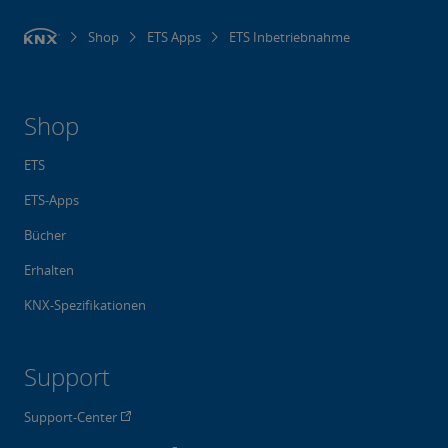
Shop
ETS Apps
ETS Inbetriebnahme
Shop
ETS
ETS-Apps
Bücher
Erhalten
KNX-Spezifikationen
Support
Support-Center