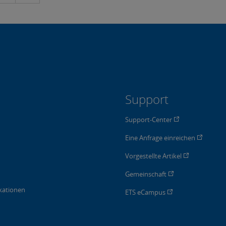
Support
Support-Center
Eine Anfrage einreichen
Vorgestellte Artikel
Gemeinschaft
kationen
ETS eCampus