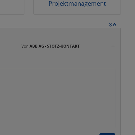
Projektmanagement
Von
ABB AG - STOTZ-KONTAKT