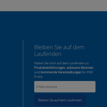
Bleiben Sie auf dem
Laufenden
Halten Sie mich auf dem Laufenden zu
Produkteinführungen, exklusive Aktionen
und
kommende Veranstaltungen
für KNX
Profis.
Bleiben Sie auf dem Laufenden