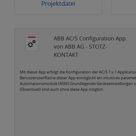
Projektdatei
ABB AC/S Configuration App
von ABB AG - STOTZ-
KONTAKT
Mit dieser App erfolgt die Konfiguration der AC/S 1.x.1 Applicatio
Benutzeroberfläche dieser App ermöglicht ein intuitives paramet
Automationsmodule (ASM).Grundlegende Geräteeinstellungen s
(Download) sind auch ohne diese App möglich.