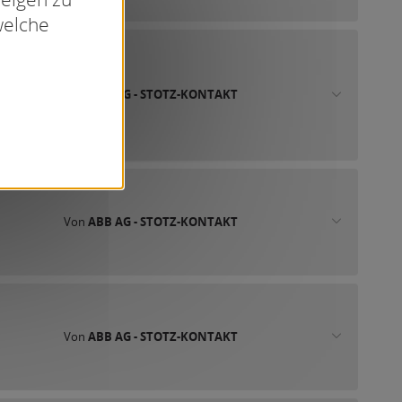
welche
Von
ABB AG - STOTZ-KONTAKT
Von
ABB AG - STOTZ-KONTAKT
Von
ABB AG - STOTZ-KONTAKT