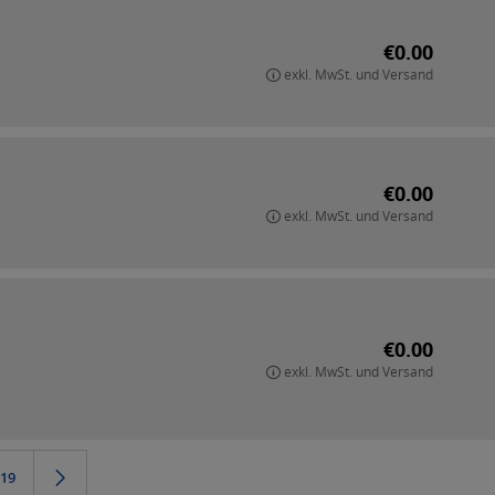
€0.00
exkl. MwSt. und Versand
€0.00
exkl. MwSt. und Versand
€0.00
exkl. MwSt. und Versand
19