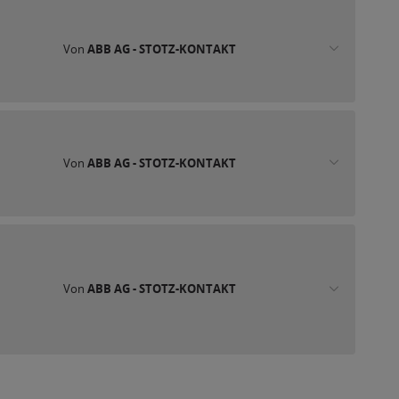
Von
ABB AG - STOTZ-KONTAKT
Von
ABB AG - STOTZ-KONTAKT
Von
ABB AG - STOTZ-KONTAKT