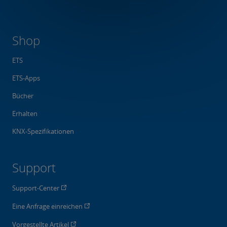
Shop
ETS
ETS-Apps
Bücher
Erhalten
KNX-Spezifikationen
Support
Support-Center
Eine Anfrage einreichen
Vorgestellte Artikel