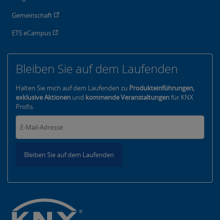
Gemeinschaft
ETS eCampus
Bleiben Sie auf dem Laufenden
Halten Sie mich auf dem Laufenden zu
Produkteinführungen,
exklusive Aktionen
und
kommende Veranstaltungen
für KNX
Profis.
Bleiben Sie auf dem Laufenden