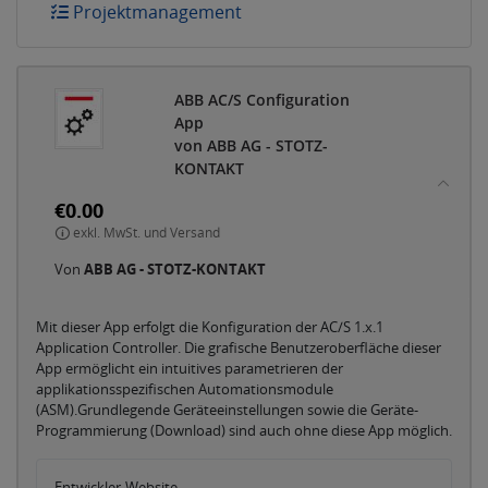
Projektmanagement
ABB AC/S Configuration
App
von ABB AG - STOTZ-
KONTAKT
€0.00
exkl. MwSt. und Versand
Von
ABB AG - STOTZ-KONTAKT
Mit dieser App erfolgt die Konfiguration der AC/S 1.x.1
Application Controller. Die grafische Benutzeroberfläche dieser
App ermöglicht ein intuitives parametrieren der
applikationsspezifischen Automationsmodule
(ASM).Grundlegende Geräteeinstellungen sowie die Geräte-
Programmierung (Download) sind auch ohne diese App möglich.
Entwickler-Website