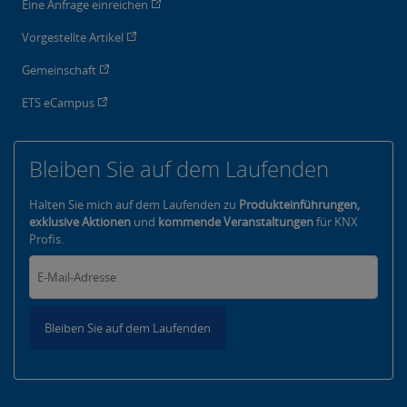
Eine Anfrage einreichen
Vorgestellte Artikel
Gemeinschaft
ETS eCampus
Bleiben Sie auf dem Laufenden
Halten Sie mich auf dem Laufenden zu
Produkteinführungen,
exklusive Aktionen
und
kommende Veranstaltungen
für KNX
Profis.
Bleiben Sie auf dem Laufenden