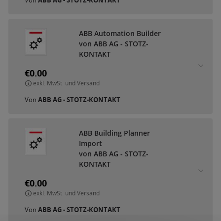
ABB Automation Builder
von ABB AG - STOTZ-
KONTAKT
€0.00
exkl. MwSt. und Versand
Von
ABB AG - STOTZ-KONTAKT
ABB Building Planner
Import
von ABB AG - STOTZ-
KONTAKT
€0.00
exkl. MwSt. und Versand
Von
ABB AG - STOTZ-KONTAKT