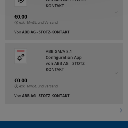
KONTAKT
€0.00
exkl. MwSt. und Versand
Von
ABB AG - STOTZ-KONTAKT
ABB GM/A 8.1
Configuration App
von ABB AG - STOTZ-
KONTAKT
€0.00
exkl. MwSt. und Versand
Von
ABB AG - STOTZ-KONTAKT