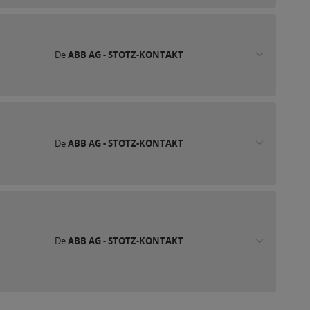
De
ABB AG - STOTZ-KONTAKT
De
ABB AG - STOTZ-KONTAKT
De
ABB AG - STOTZ-KONTAKT