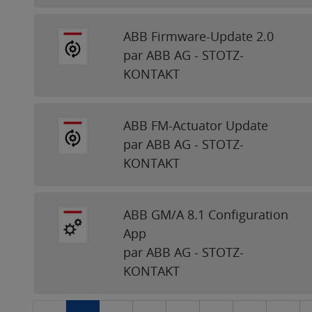
ABB Firmware-Update 2.0
par ABB AG - STOTZ-
KONTAKT
ABB FM-Actuator Update
par ABB AG - STOTZ-
KONTAKT
ABB GM/A 8.1 Configuration
App
par ABB AG - STOTZ-
KONTAKT