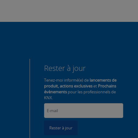
Rester à jour
Tenez-moi informé(e) de
lancements de
produit, actions exclusives
et
Prochains
évènements
pour les professionnels de
KNX.
Rester à jour