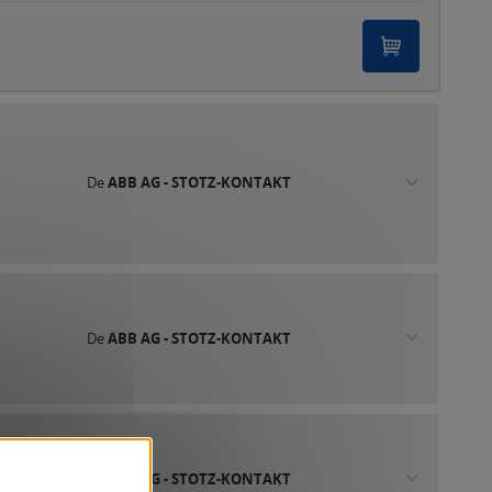
De
ABB AG - STOTZ-KONTAKT
De
ABB AG - STOTZ-KONTAKT
De
ABB AG - STOTZ-KONTAKT