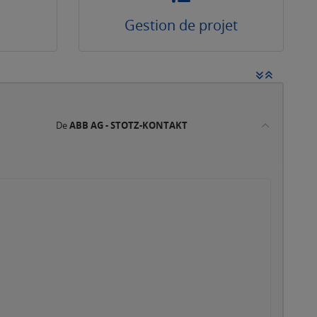
Gestion de projet
De
ABB AG - STOTZ-KONTAKT