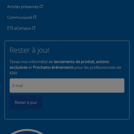
Articles présentés
Communauté
ETS eCampus
Rester à jour
Tenez-moi informé(e) de
lancements de produit, actions
exclusives
et
Prochains évènements
pour les professionnels de
KNX.
Rester à jour