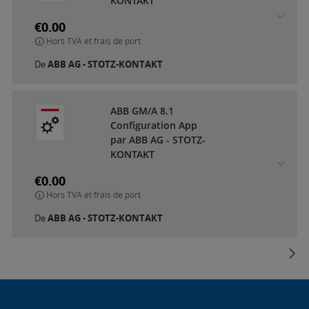
KONTAKT
€0.00
Hors TVA et frais de port
De
ABB AG - STOTZ-KONTAKT
ABB GM/A 8.1
Configuration App
par ABB AG - STOTZ-
KONTAKT
€0.00
Hors TVA et frais de port
De
ABB AG - STOTZ-KONTAKT