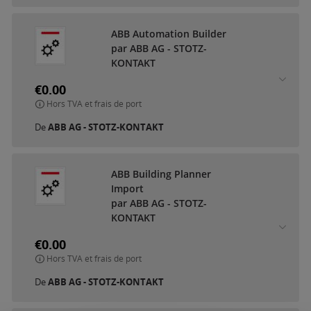
ABB Automation Builder
par ABB AG - STOTZ-
KONTAKT
€0.00
Hors TVA et frais de port
De
ABB AG - STOTZ-KONTAKT
ABB Building Planner
Import
par ABB AG - STOTZ-
KONTAKT
€0.00
Hors TVA et frais de port
De
ABB AG - STOTZ-KONTAKT