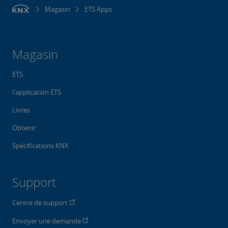
Magasin
ETS Apps
Magasin
ETS
l'application ETS
Livres
Obtenir
Spécifications KNX
Support
Centre de support
Envoyer une demande