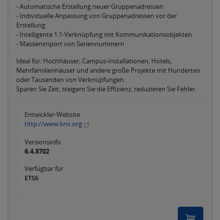
- Automatische Erstellung neuer Gruppenadressen
- Individuelle Anpassung von Gruppenadressen vor der
Erstellung
- Intelligente 1:1-Verknüpfung mit Kommunikationsobjekten
- Massenimport von Seriennummern
Ideal für: Hochhäuser, Campus-Installationen, Hotels,
Mehrfamilienhäuser und andere große Projekte mit Hunderten
oder Tausenden von Verknüpfungen.
Sparen Sie Zeit, steigern Sie die Effizienz, reduzieren Sie Fehler.
Entwickler-Website
http://www.knx.org
Versionsinfo
6.4.8702
Verfügbar für
ETS6