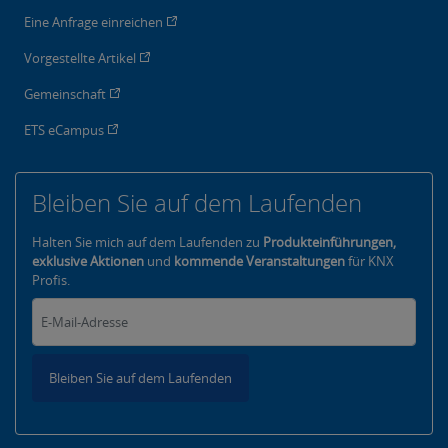
Eine Anfrage einreichen
Vorgestellte Artikel
Gemeinschaft
ETS eCampus
Bleiben Sie auf dem Laufenden
Halten Sie mich auf dem Laufenden zu
Produkteinführungen,
exklusive Aktionen
und
kommende Veranstaltungen
für KNX
Profis.
Bleiben Sie auf dem Laufenden