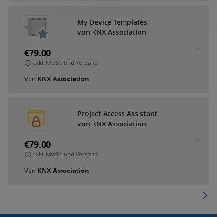
My Device Templates
von KNX Association
€79.00
exkl. MwSt. und Versand
Von
KNX Association
Project Access Assistant
von KNX Association
€79.00
exkl. MwSt. und Versand
Von
KNX Association