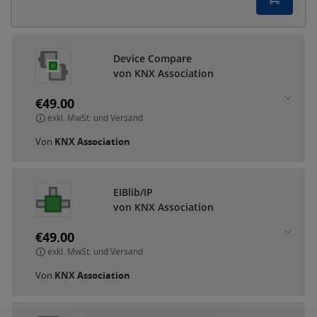
Device Compare
von KNX Association
€49.00
exkl. MwSt. und Versand
Von
KNX Association
EIBlib/IP
von KNX Association
€49.00
exkl. MwSt. und Versand
Von
KNX Association