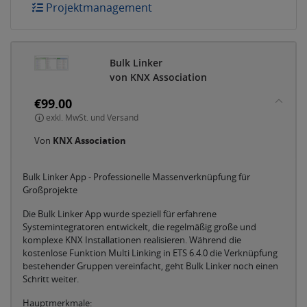
Projektmanagement
Bulk Linker
von KNX Association
€99.00
exkl. MwSt. und Versand
Von
KNX Association
Bulk Linker App - Professionelle Massenverknüpfung für
Großprojekte
Die Bulk Linker App wurde speziell für erfahrene
Systemintegratoren entwickelt, die regelmäßig große und
komplexe KNX Installationen realisieren. Während die
kostenlose Funktion Multi Linking in ETS 6.4.0 die Verknüpfung
bestehender Gruppen vereinfacht, geht Bulk Linker noch einen
Schritt weiter.
Hauptmerkmale: