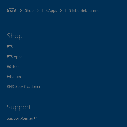
Shop
ETS Apps
ETS Inbetriebnahme
Shop
ETS
ETS-Apps
Bücher
Erhalten
KNX-Spezifikationen
Support
Support-Center