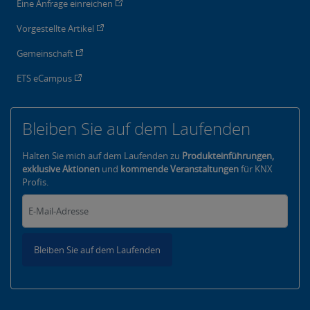
Eine Anfrage einreichen
Vorgestellte Artikel
Gemeinschaft
ETS eCampus
Bleiben Sie auf dem Laufenden
Halten Sie mich auf dem Laufenden zu
Produkteinführungen,
exklusive Aktionen
und
kommende Veranstaltungen
für KNX
Profis.
Bleiben Sie auf dem Laufenden