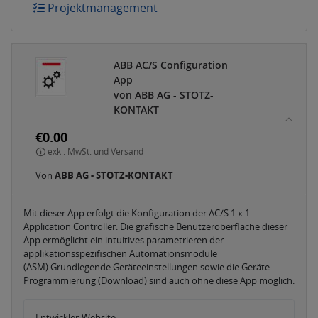
Projektmanagement
ABB AC/S Configuration
App
von ABB AG - STOTZ-
KONTAKT
€0.00
exkl. MwSt. und Versand
Von
ABB AG - STOTZ-KONTAKT
Mit dieser App erfolgt die Konfiguration der AC/S 1.x.1
Application Controller. Die grafische Benutzeroberfläche dieser
App ermöglicht ein intuitives parametrieren der
applikationsspezifischen Automationsmodule
(ASM).Grundlegende Geräteeinstellungen sowie die Geräte-
Programmierung (Download) sind auch ohne diese App möglich.
Entwickler-Website