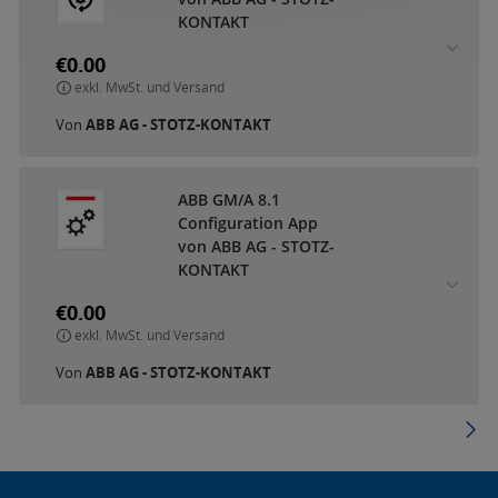
KONTAKT
€0.00
exkl. MwSt. und Versand
Von
ABB AG - STOTZ-KONTAKT
ABB GM/A 8.1
Configuration App
von ABB AG - STOTZ-
KONTAKT
€0.00
exkl. MwSt. und Versand
Von
ABB AG - STOTZ-KONTAKT