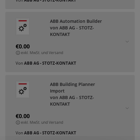
ABB Automation Builder
von ABB AG - STOTZ-
KONTAKT
€0.00
exkl. MwSt. und Versand
Von
ABB AG - STOTZ-KONTAKT
ABB Building Planner
Import
von ABB AG - STOTZ-
KONTAKT
€0.00
exkl. MwSt. und Versand
Von
ABB AG - STOTZ-KONTAKT