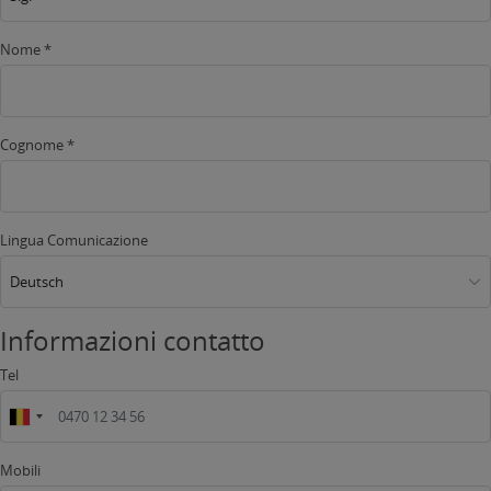
Nome *
Cognome *
Lingua Comunicazione
Deutsch
Informazioni contatto
Tel
Mobili