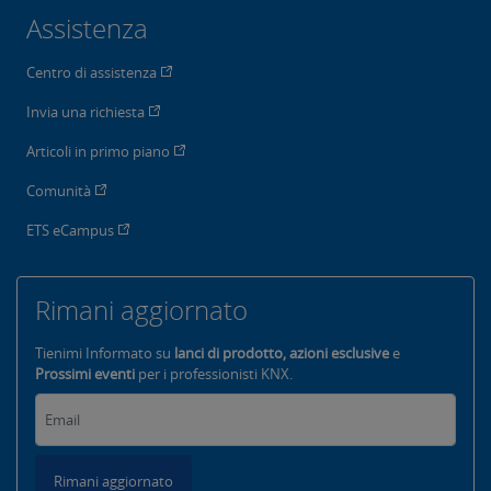
Assistenza
Centro di assistenza
Invia una richiesta
Articoli in primo piano
Comunità
ETS eCampus
Rimani aggiornato
Tienimi Informato su
lanci di prodotto, azioni esclusive
e
Prossimi eventi
per i professionisti KNX.
Rimani aggiornato