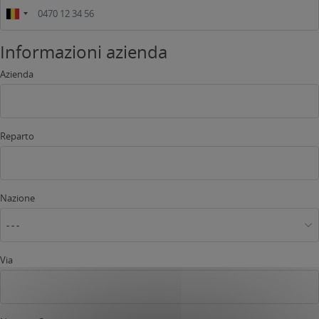
Informazioni azienda
Azienda
Reparto
Nazione
- - -
Via