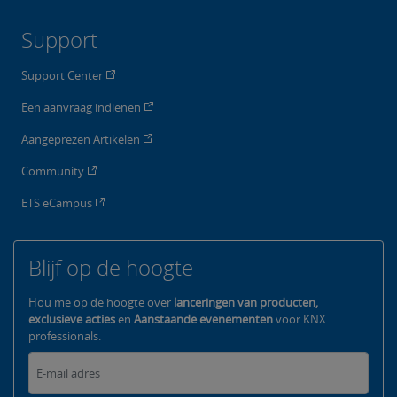
Support
Support Center
Een aanvraag indienen
Aangeprezen Artikelen
Community
ETS eCampus
Blijf op de hoogte
Hou me op de hoogte over
lanceringen van producten,
exclusieve acties
en
Aanstaande evenementen
voor KNX
professionals.