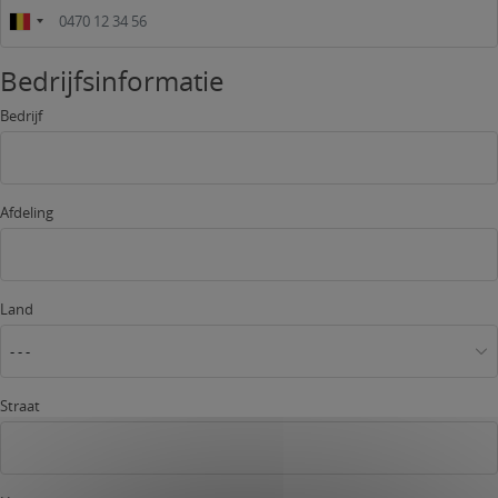
Bedrijfsinformatie
Bedrijf
Afdeling
Land
- - -
Straat