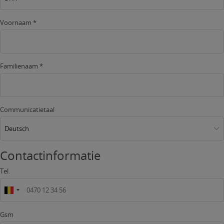
Voornaam *
Familienaam *
Communicatietaal
Deutsch
Contactinformatie
Tel.
Gsm