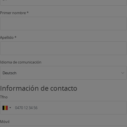
Primer nombre *
Apellido *
Idioma de comunicación
Deutsch
Información de contacto
Tfno
Móvil