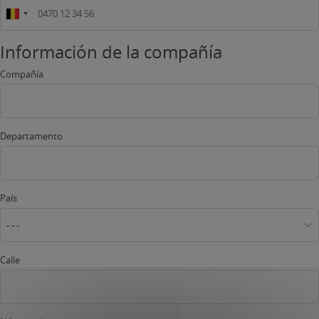
Información de la compañía
Compañía
Departamento
País
- - -
Calle