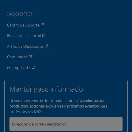
Soporte
Centro de Soporte
Enviar una solicitud
Artículos Destacados
Comunidad
eCampus ETS
Manténgase informado
Deseo mantenerme informado sobre
lanzamientos de
productos, acciones exclusivas
y
próximos eventos
para
profesionales KNX.