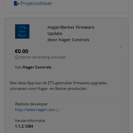
Projectuitvoer
Hager/Berker Firmware
Update
door Hager Controls
€0.00
btw en verzending exclusief
Van
Hager Controls
Met deze App kan de ETS-gebruiker firmware-upgrades
uitvoeren voor Hager- en Berker-producten.
Website developer
http://www.hager.com
Versie-informatie
1.1.2.1284