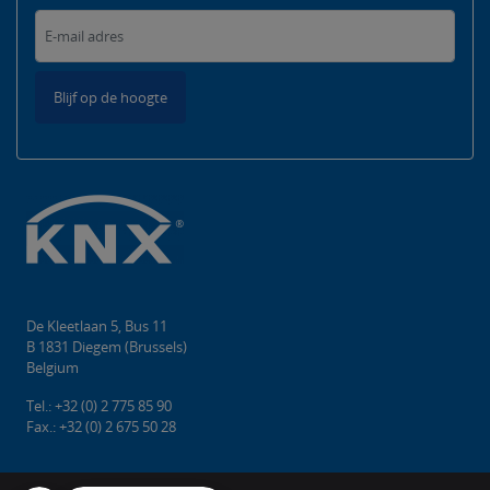
Blijf op de hoogte
De Kleetlaan 5, Bus 11
B 1831 Diegem (Brussels)
Belgium
Tel.: +32 (0) 2 775 85 90
Fax.: +32 (0) 2 675 50 28