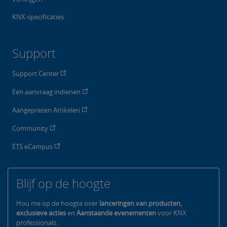
KNX-specificaties
Support
Support Center
Een aanvraag indienen
Aangeprezen Artikelen
Community
ETS eCampus
Blijf op de hoogte
Hou me op de hoogte over
lanceringen van producten,
exclusieve acties
en
Aanstaande evenementen
voor KNX
professionals.