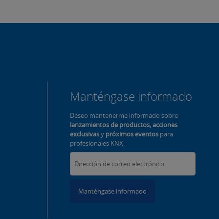
Manténgase informado
Deseo mantenerme informado sobre
lanzamientos de productos, acciones
exclusivas
y
próximos eventos
para
profesionales KNX.
Manténgase informado