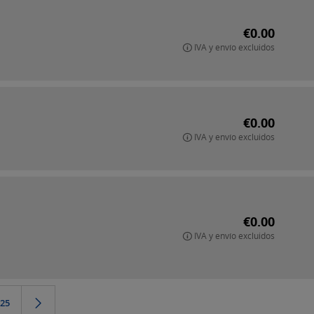
€0.00
IVA y envío excluidos
€0.00
IVA y envío excluidos
€0.00
IVA y envío excluidos
25