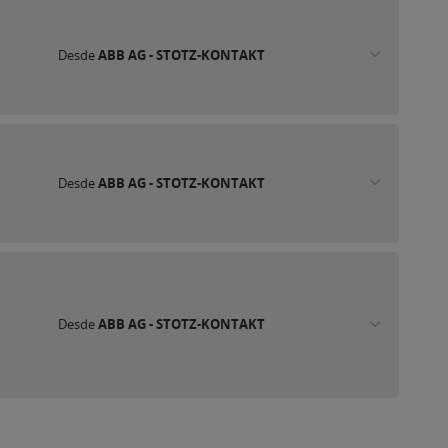
Desde
ABB AG - STOTZ-KONTAKT
Desde
ABB AG - STOTZ-KONTAKT
Desde
ABB AG - STOTZ-KONTAKT