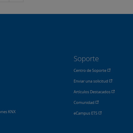
Soporte
Centro de Soporte
Enviar una solicitud
Artículos Destacados
Comunidad
iones KNX
eCampus ETS