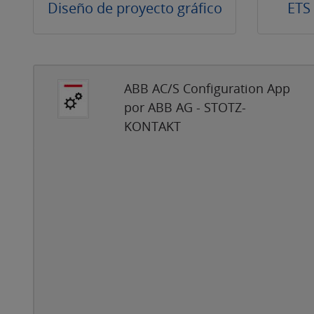
Diseño de proyecto gráfico
ETS
ABB AC/S Configuration App
por ABB AG - STOTZ-
KONTAKT