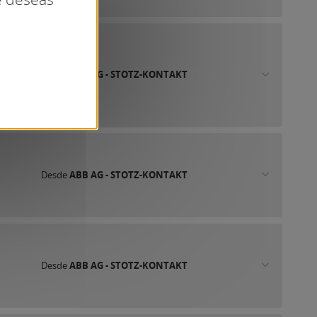
Desde
ABB AG - STOTZ-KONTAKT
Desde
ABB AG - STOTZ-KONTAKT
Desde
ABB AG - STOTZ-KONTAKT