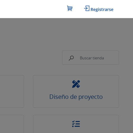
Registrarse
Diseño de proyecto