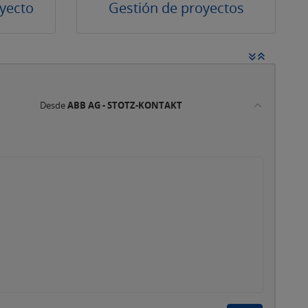
yecto
Gestión de proyectos
Desde
ABB AG - STOTZ-KONTAKT