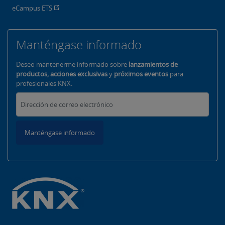
eCampus ETS
Manténgase informado
Deseo mantenerme informado sobre
lanzamientos de
productos, acciones exclusivas
y
próximos eventos
para
profesionales KNX.
Manténgase informado