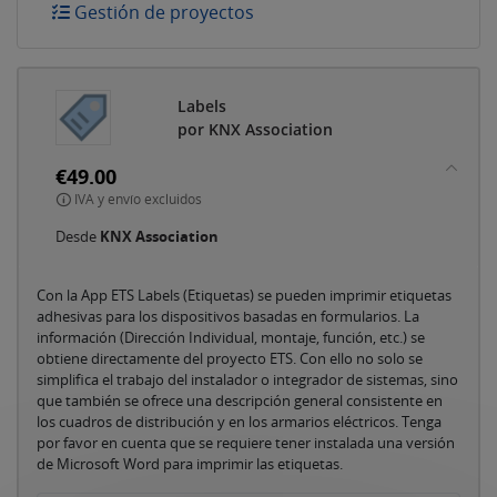
Gestión de proyectos
Labels
por KNX Association
€49.00
IVA y envío excluidos
Desde
KNX Association
Con la App ETS Labels (Etiquetas) se pueden imprimir etiquetas
adhesivas para los dispositivos basadas en formularios. La
información (Dirección Individual, montaje, función, etc.) se
obtiene directamente del proyecto ETS. Con ello no solo se
simplifica el trabajo del instalador o integrador de sistemas, sino
que también se ofrece una descripción general consistente en
los cuadros de distribución y en los armarios eléctricos. Tenga
por favor en cuenta que se requiere tener instalada una versión
de Microsoft Word para imprimir las etiquetas.