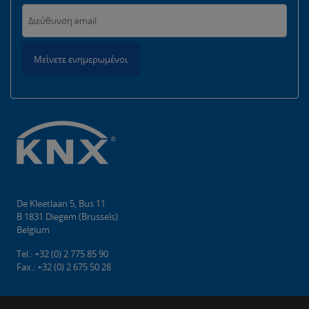
Μείνετε ενημερωμένοι
De Kleetlaan 5, Bus 11
B 1831 Diegem (Brussels)
Belgium
Tel.: +32 (0) 2 775 85 90
Fax.: +32 (0) 2 675 50 28