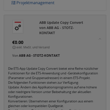
Projektmanagement
ABB Update Copy Convert
von ABB AG - STOTZ-
KONTAKT
€0.00
exkl. MwSt. und Versand
Von
ABB AG - STOTZ-KONTAKT
Die ETS-App Update Copy Convert bietet eine Reihe nützlicher
Funktionen für die ETS-Anwendung und -Gerätekonfiguration
(Parameter und Gruppenadressen) in einem ETS-Projekt.
Die folgenden Funktionen stehen zur Verfügung:
Update: Ändern des Applikationsprogramms auf eine höhere
oder niedrigere Version unter Beibehaltung der aktuellen
Konfigurationen.
Konvertieren: Übernehmen einer Konfiguration aus einem
gleichen oder kompatiblen Quellgerät.