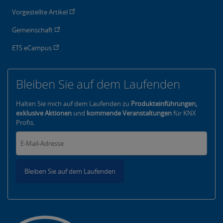
Vorgestellte Artikel
Gemeinschaft
ETS eCampus
Bleiben Sie auf dem Laufenden
Halten Sie mich auf dem Laufenden zu
Produkteinführungen,
exklusive Aktionen
und
kommende Veranstaltungen
für KNX
Profis.
Bleiben Sie auf dem Laufenden