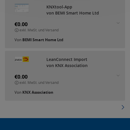
KNXtool-App
von BEMI Smart Home Ltd
€0.00
exkl. MwSt. und Versand
Von
BEMI Smart Home Ltd
LeanConnect Import
von KNX Association
€0.00
exkl. MwSt. und Versand
Von
KNX Association