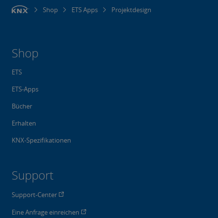
Shop
ETS Apps
Projektdesign
Shop
ETS
ETS-Apps
Bücher
Erhalten
KNX-Spezifikationen
Support
Support-Center
Eine Anfrage einreichen