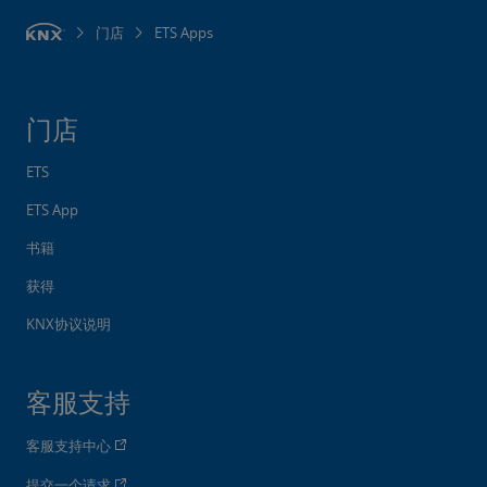
门店
ETS Apps
门店
ETS
ETS App
书籍
获得
KNX协议说明
客服支持
客服支持中心
提交一个请求