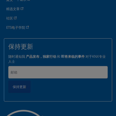
精选文章
社区
ETS电子学院
保持更新
随时通知我
产品发布，独家行动
和
即将来临的事件
对于KNX专业
人士
保持更新