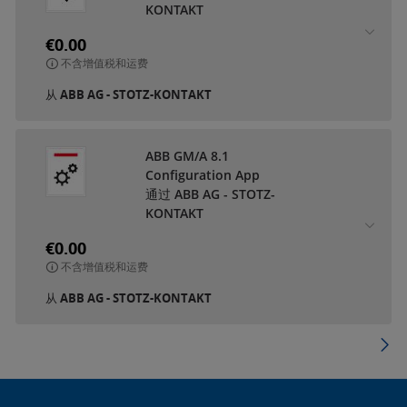
KONTAKT
€0.00
不含增值税和运费
从
ABB AG - STOTZ-KONTAKT
ABB GM/A 8.1
Configuration App
通过 ABB AG - STOTZ-
KONTAKT
€0.00
不含增值税和运费
从
ABB AG - STOTZ-KONTAKT