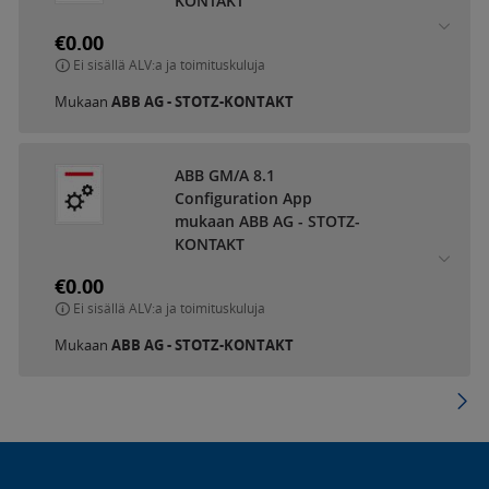
KONTAKT
€0.00
Ei sisällä ALV:a ja toimituskuluja
Mukaan
ABB AG - STOTZ-KONTAKT
ABB GM/A 8.1
Configuration App
mukaan ABB AG - STOTZ-
KONTAKT
€0.00
Ei sisällä ALV:a ja toimituskuluja
Mukaan
ABB AG - STOTZ-KONTAKT