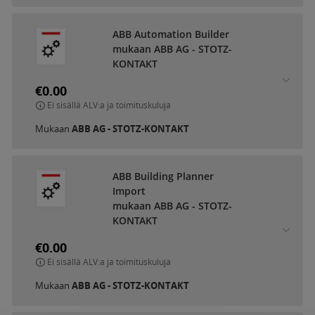
ABB Automation Builder
mukaan ABB AG - STOTZ-
KONTAKT
€0.00
Ei sisällä ALV:a ja toimituskuluja
Mukaan
ABB AG - STOTZ-KONTAKT
ABB Building Planner
Import
mukaan ABB AG - STOTZ-
KONTAKT
€0.00
Ei sisällä ALV:a ja toimituskuluja
Mukaan
ABB AG - STOTZ-KONTAKT