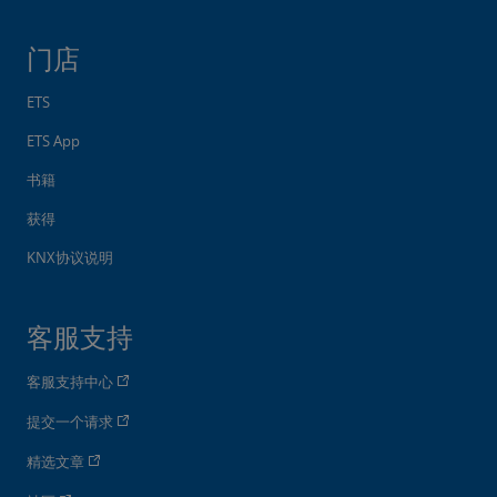
门店
ETS
ETS App
书籍
获得
KNX协议说明
客服支持
客服支持中心
提交一个请求
精选文章