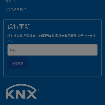
社区
ETS电子学院
保持更新
随时通知我
产品发布，独家行动
和
即将来临的事件
对于KNX专业
人士
保持更新