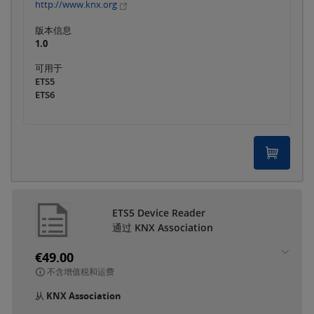
http://www.knx.org
版本信息
1.0
可用于
ETS5
ETS6
ETS5 Device Reader
通过 KNX Association
€49.00
不含增值税和运费
从
KNX Association