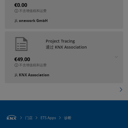
€0.00
不含增值税和运费
从
onework GmbH
Project Tracing
通过 KNX Association
€49.00
不含增值税和运费
从
KNX Association
门店
ETS Apps
诊断