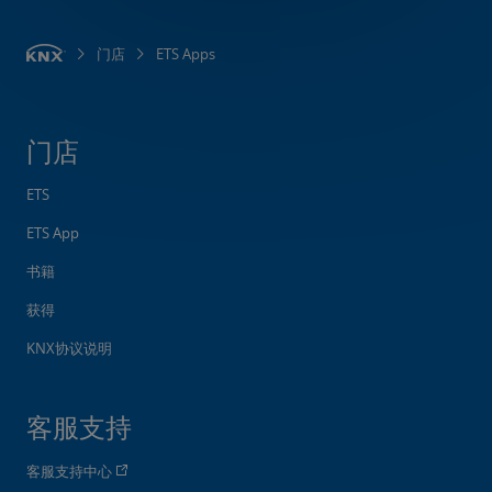
门店
ETS Apps
门店
ETS
ETS App
书籍
获得
KNX协议说明
客服支持
客服支持中心