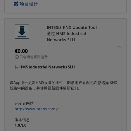
项目设计
INTESIS KNX Update Tool
通过 HMS Industrial
Networks SLU
€0.00
不含增值税和运费
从
HMS Industrial Networks SLU
该App用于更新HMS设备的固件。图形用户界面允许您选择 KNX
线路中的设备，并使用最新固件更新它们。
开发者网站
http://www.intesis.com
版本信息
1.0.1.0