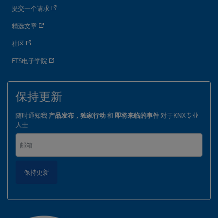
提交一个请求
精选文章
社区
ETS电子学院
保持更新
随时通知我
产品发布，独家行动
和
即将来临的事件
对于KNX专业
人士
保持更新