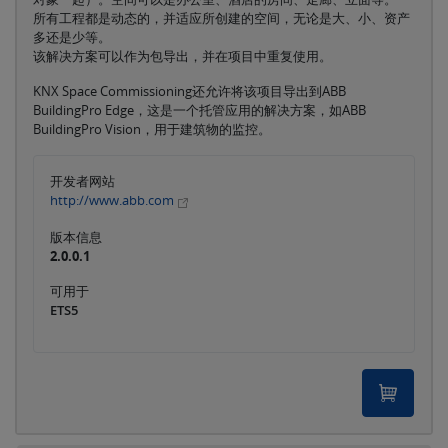
所有工程都是动态的，并适应所创建的空间，无论是大、小、资产
多还是少等。
该解决方案可以作为包导出，并在项目中重复使用。
KNX Space Commissioning还允许将该项目导出到ABB
BuildingPro Edge，这是一个托管应用的解决方案，如ABB
BuildingPro Vision，用于建筑物的监控。
开发者网站
http://www.abb.com
版本信息
2.0.0.1
可用于
ETS5