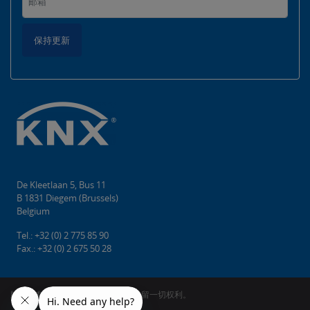
保持更新
De Kleetlaan 5, Bus 11
B 1831 Diegem (Brussels)
Belgium
Tel.: +32 (0) 2 775 85 90
Fax.: +32 (0) 2 675 50 28
版权所有©2026 KNX协会cvba。 保留一切权利。