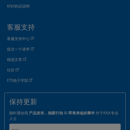
KNX协议说明
客服支持
客服支持中心
提交一个请求
精选文章
社区
ETS电子学院
保持更新
随时通知我
产品发布，独家行动
和
即将来临的事件
对于KNX专业
人士