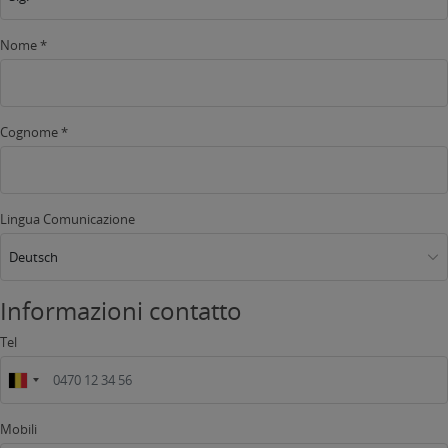
Nome *
Cognome *
Lingua Comunicazione
Deutsch
Informazioni contatto
Tel
Mobili