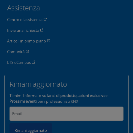
Assistenza
Centro di assistenza
Invia una richiesta
Articoli in primo piano
Comunità
ETS eCampus
Rimani aggiornato
Tienimi Informato su
lanci di prodotto, azioni esclusive
e
Prossimi eventi
per i professionisti KNX.
Rimani aggiornato