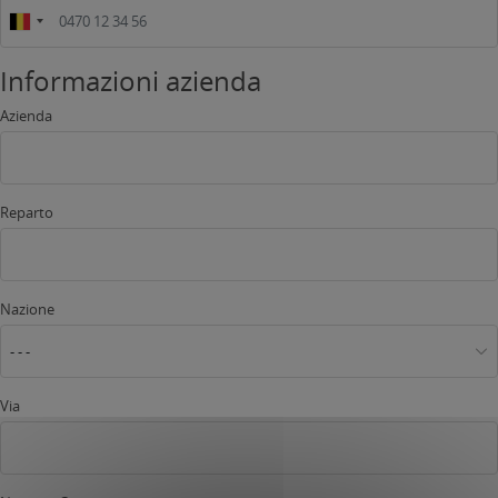
Informazioni azienda
Azienda
Reparto
Nazione
- - -
Via