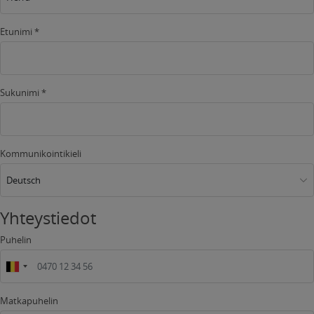
Etunimi *
Sukunimi *
Kommunikointikieli
Deutsch
Yhteystiedot
Puhelin
Matkapuhelin