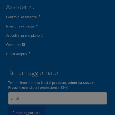
Assistenza
Centro di assistenza
Invia una richiesta
Articoli in primo piano
Comunità
ETS eCampus
Rimani aggiornato
Tienimi Informato su
lanci di prodotto, azioni esclusive
e
Prossimi eventi
per i professionisti KNX.
Rimani aggiornato