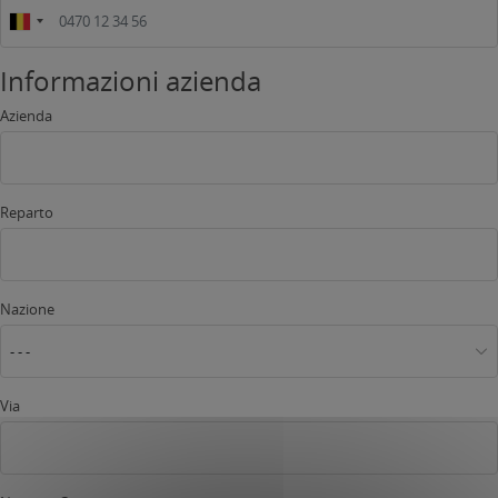
Informazioni azienda
Azienda
Reparto
Nazione
- - -
Via