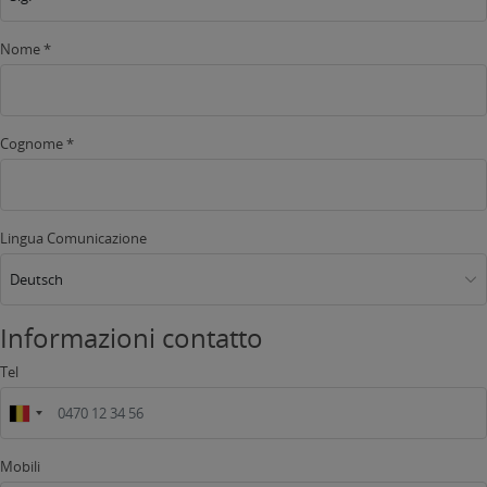
Nome *
Cognome *
Lingua Comunicazione
Deutsch
Informazioni contatto
Tel
Mobili