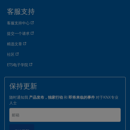
客服支持
客服支持中心
提交一个请求
精选文章
社区
ETS电子学院
保持更新
随时通知我
产品发布，独家行动
和
即将来临的事件
对于KNX专业
人士