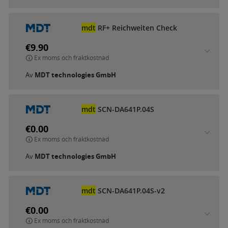
mdt
RF+ Reichweiten Check
€9.90
Ex moms och fraktkostnad
Av
MDT technologies GmbH
mdt
SCN-DA641P.04S
€0.00
Ex moms och fraktkostnad
Av
MDT technologies GmbH
mdt
SCN-DA641P.04S-v2
€0.00
Ex moms och fraktkostnad