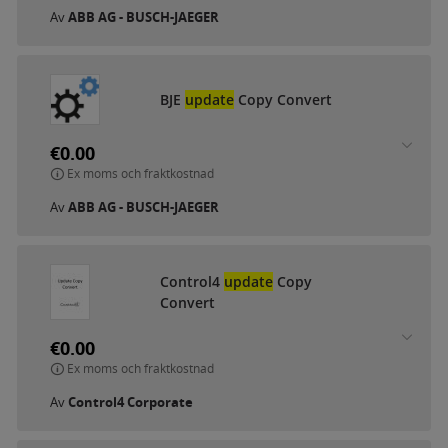
Av
ABB AG - BUSCH-JAEGER
BJE
update
Copy Convert
€0.00
Ex moms och fraktkostnad
Av
ABB AG - BUSCH-JAEGER
Control4
update
Copy
Convert
€0.00
Ex moms och fraktkostnad
Av
Control4 Corporate