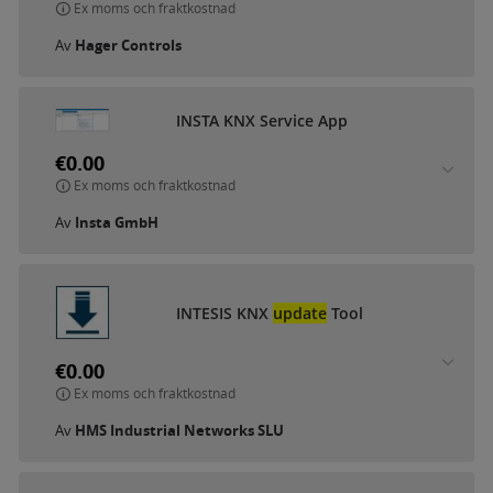
Ex moms och fraktkostnad
Av
Hager Controls
INSTA KNX Service App
€0.00
Ex moms och fraktkostnad
Av
Insta GmbH
INTESIS KNX
update
Tool
€0.00
Ex moms och fraktkostnad
Av
HMS Industrial Networks SLU