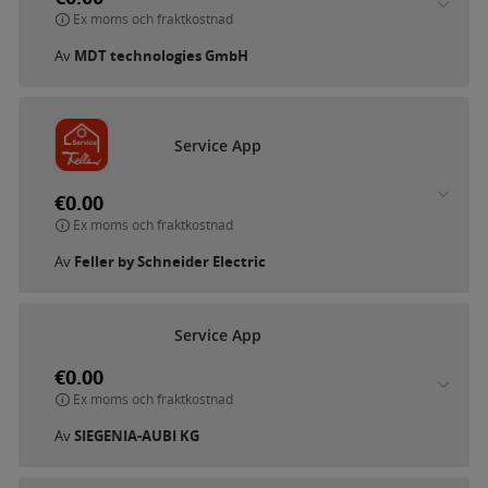
Ex moms och fraktkostnad
Av
MDT technologies GmbH
Service App
€0.00
Ex moms och fraktkostnad
Av
Feller by Schneider Electric
Service App
€0.00
Ex moms och fraktkostnad
Av
SIEGENIA-AUBI KG