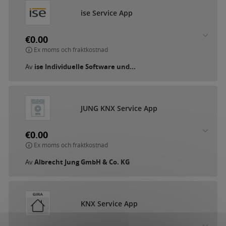
ise Service App
€0.00
Ex moms och fraktkostnad
Av
ise Individuelle Software und...
JUNG KNX Service App
€0.00
Ex moms och fraktkostnad
Av
Albrecht Jung GmbH & Co. KG
KNX Service App