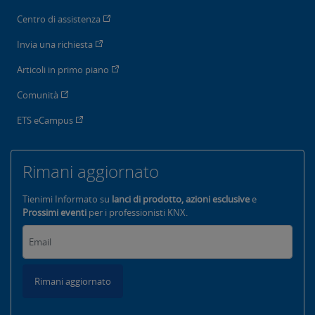
Centro di assistenza
Invia una richiesta
Articoli in primo piano
Comunità
ETS eCampus
Rimani aggiornato
Tienimi Informato su
lanci di prodotto, azioni esclusive
e
Prossimi eventi
per i professionisti KNX.
Rimani aggiornato