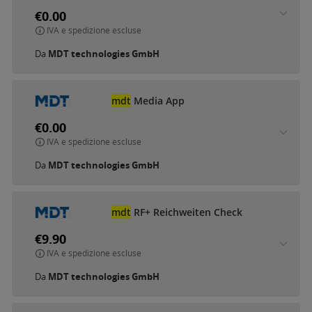
€0.00
IVA e spedizione escluse
Da
MDT technologies GmbH
mdt
Media App
€0.00
IVA e spedizione escluse
Da
MDT technologies GmbH
mdt
RF+ Reichweiten Check
€9.90
IVA e spedizione escluse
Da
MDT technologies GmbH