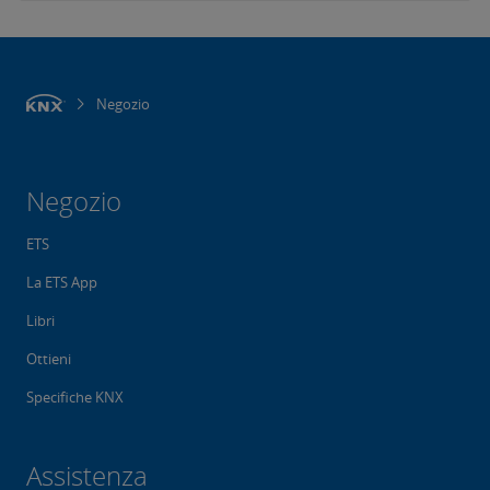
Negozio
Negozio
ETS
La ETS App
Libri
Ottieni
Specifiche KNX
Assistenza