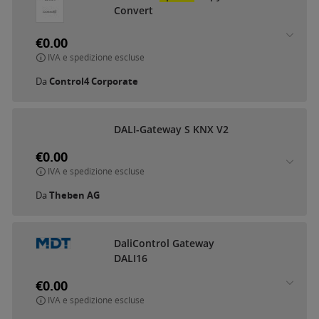
Convert
€0.00
IVA e spedizione escluse
Da
Control4 Corporate
DALI-Gateway S KNX V2
€0.00
IVA e spedizione escluse
Da
Theben AG
DaliControl Gateway
DALI16
€0.00
IVA e spedizione escluse