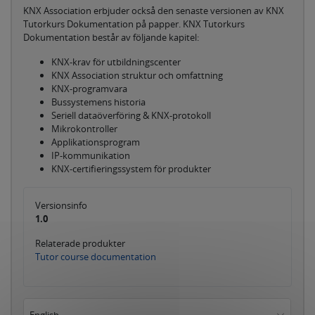
KNX Association erbjuder också den senaste versionen av KNX
Tutorkurs Dokumentation på papper. KNX Tutorkurs
Dokumentation består av följande kapitel:
KNX-krav för utbildningscenter
KNX Association struktur och omfattning
KNX-programvara
Bussystemens historia
Seriell dataöverföring & KNX-protokoll
Mikrokontroller
Applikationsprogram
IP-kommunikation
KNX-certifieringssystem för produkter
Versionsinfo
1.0
Relaterade produkter
Tutor course documentation
English