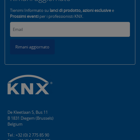
Tienimi Informato su
lanci di prodotto, azioni esclusive
e
Prossimi eventi
per i professionisti KNX.
Rimani aggiornato
De Kleetlaan 5, Bus 11
B 1831 Diegem (Brussels)
Belgium
Tel.: +32 (0) 2 775 85 90