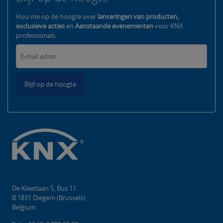
Hou me op de hoogte over
lanceringen van producten,
exclusieve acties
en
Aanstaande evenementen
voor KNX
professionals.
Blijf op de hoogte
De Kleetlaan 5, Bus 11
B 1831 Diegem (Brussels)
Belgium