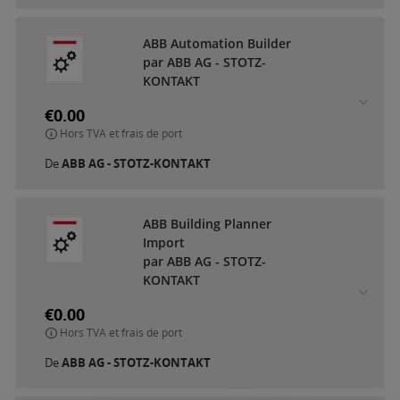
ABB Automation Builder
par ABB AG - STOTZ-
KONTAKT
€0.00
Hors TVA et frais de port
De
ABB AG - STOTZ-KONTAKT
ABB Building Planner
Import
par ABB AG - STOTZ-
KONTAKT
€0.00
Hors TVA et frais de port
De
ABB AG - STOTZ-KONTAKT