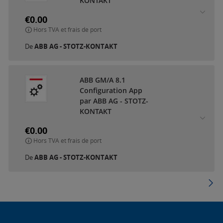
KONTAKT
€0.00
Hors TVA et frais de port
De
ABB AG - STOTZ-KONTAKT
ABB GM/A 8.1
Configuration App
par ABB AG - STOTZ-
KONTAKT
€0.00
Hors TVA et frais de port
De
ABB AG - STOTZ-KONTAKT