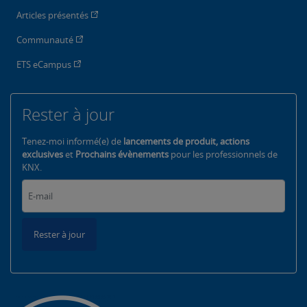
Articles présentés
Communauté
ETS eCampus
Rester à jour
Tenez-moi informé(e) de
lancements de produit, actions
exclusives
et
Prochains évènements
pour les professionnels de
KNX.
Rester à jour