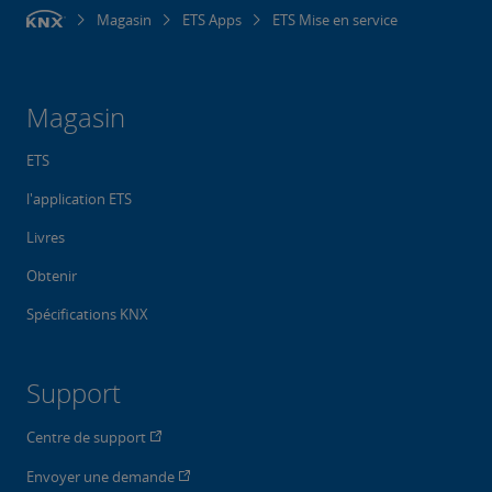
Magasin
ETS Apps
ETS Mise en service
Magasin
ETS
l'application ETS
Livres
Obtenir
Spécifications KNX
Support
Centre de support
Envoyer une demande