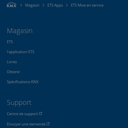
Magasin
ETS Apps
ETS Mise en service
Magasin
ETS
l'application ETS
Livres
Obtenir
Spécifications KNX
Support
Centre de support
Envoyer une demande