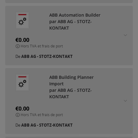
ABB Automation Builder
par ABB AG - STOTZ-
KONTAKT
€0.00
Hors TVA et frais de port
De
ABB AG - STOTZ-KONTAKT
ABB Building Planner
Import
par ABB AG - STOTZ-
KONTAKT
€0.00
Hors TVA et frais de port
De
ABB AG - STOTZ-KONTAKT