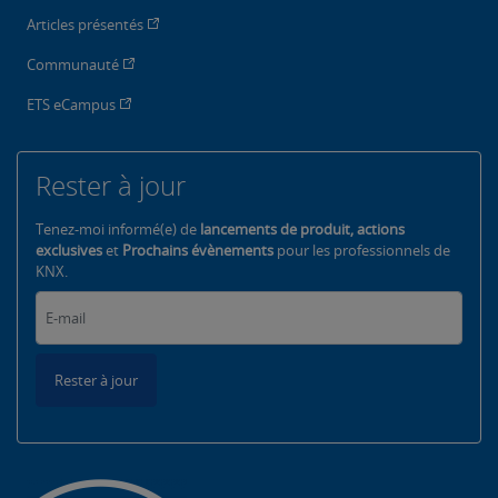
Articles présentés
Communauté
ETS eCampus
Rester à jour
Tenez-moi informé(e) de
lancements de produit, actions
exclusives
et
Prochains évènements
pour les professionnels de
KNX.
Rester à jour