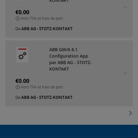
KONTAKT
€0.00
Hors TVA et frais de port
De
ABB AG - STOTZ-KONTAKT
ABB GM/A 8.1
Configuration App
par ABB AG - STOTZ-
KONTAKT
€0.00
Hors TVA et frais de port
De
ABB AG - STOTZ-KONTAKT