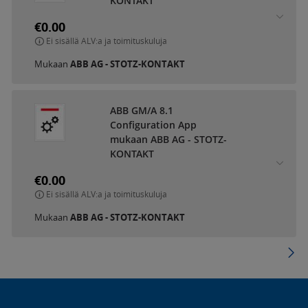
KONTAKT
€0.00
Ei sisällä ALV:a ja toimituskuluja
Mukaan
ABB AG - STOTZ-KONTAKT
ABB GM/A 8.1
Configuration App
mukaan ABB AG - STOTZ-
KONTAKT
€0.00
Ei sisällä ALV:a ja toimituskuluja
Mukaan
ABB AG - STOTZ-KONTAKT