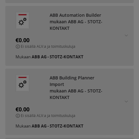
ABB Automation Builder
mukaan ABB AG - STOTZ-
KONTAKT
€0.00
Ei sisällä ALV:a ja toimituskuluja
Mukaan
ABB AG - STOTZ-KONTAKT
ABB Building Planner
Import
mukaan ABB AG - STOTZ-
KONTAKT
€0.00
Ei sisällä ALV:a ja toimituskuluja
Mukaan
ABB AG - STOTZ-KONTAKT