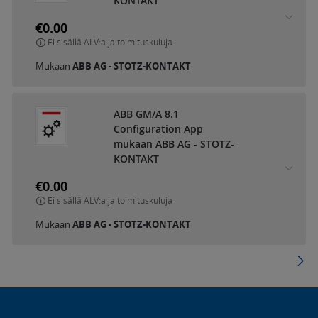
KONTAKT
€0.00
Ei sisällä ALV:a ja toimituskuluja
Mukaan
ABB AG - STOTZ-KONTAKT
ABB GM/A 8.1
Configuration App
mukaan ABB AG - STOTZ-
KONTAKT
€0.00
Ei sisällä ALV:a ja toimituskuluja
Mukaan
ABB AG - STOTZ-KONTAKT