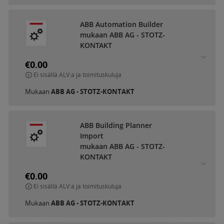
ABB Automation Builder
mukaan ABB AG - STOTZ-
KONTAKT
€0.00
Ei sisällä ALV:a ja toimituskuluja
Mukaan
ABB AG - STOTZ-KONTAKT
ABB Building Planner
Import
mukaan ABB AG - STOTZ-
KONTAKT
€0.00
Ei sisällä ALV:a ja toimituskuluja
Mukaan
ABB AG - STOTZ-KONTAKT