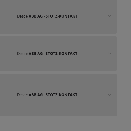
Desde
ABB AG - STOTZ-KONTAKT
Desde
ABB AG - STOTZ-KONTAKT
Desde
ABB AG - STOTZ-KONTAKT