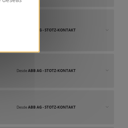
Desde
ABB AG - STOTZ-KONTAKT
Desde
ABB AG - STOTZ-KONTAKT
Desde
ABB AG - STOTZ-KONTAKT