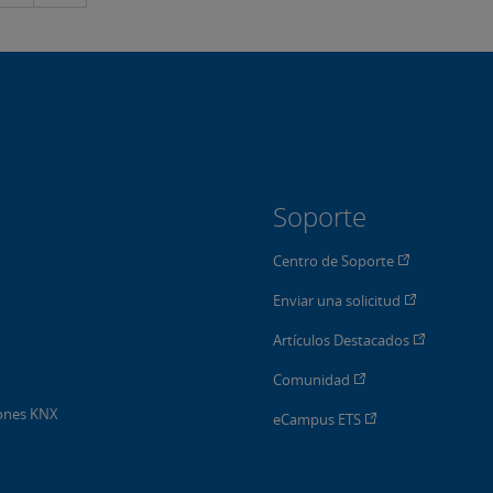
Soporte
Centro de Soporte
Enviar una solicitud
Artículos Destacados
Comunidad
iones KNX
eCampus ETS