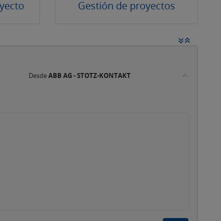
yecto
Gestión de proyectos
Desde
ABB AG - STOTZ-KONTAKT