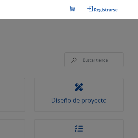
Registrarse
Diseño de proyecto