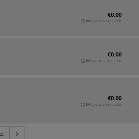
€0.00
IVA y envío excluidos
€0.00
IVA y envío excluidos
€0.00
IVA y envío excluidos
25