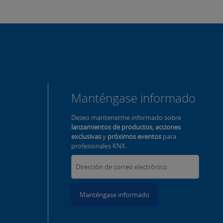
Manténgase informado
Deseo mantenerme informado sobre
lanzamientos de productos, acciones
exclusivas
y
próximos eventos
para
profesionales KNX.
Manténgase informado