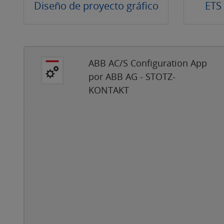
Diseño de proyecto gráfico
ETS
ABB AC/S Configuration App
por ABB AG - STOTZ-
KONTAKT